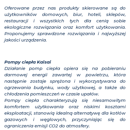
Oferowane przez nas produkty skierowane są do
użytkowników domowych, biur, hoteli, sklepów,
restauracji i wszystkich tych dla cenią sobie
ekologiczne rozwiązania oraz komfort użytkowania.
Proponujemy sprawdzone rozwiązania i najwyższej
jakości urządzenia.
Pompy ciepła Kaisai
Działanie pomp ciepła opiera się na pobieraniu
darmowej energii zawartej w powietrzu, która
następnie zostaje sprężona i wykorzystywana do
ogrzewania budynku, wody użytkowej, a także do
chłodzenia pomieszczeń w czasie upałów.
Pompy ciepła charakteryzują się niesamowitym
komfortem użytkowania oraz niskimi kosztami
eksploatacji, stanowią idealną alternatywę dla kotłów
gazowych i węglowych, przyczyniając się do
ograniczenia emisji CO2 do atmosfery.