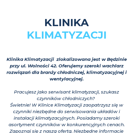
KLINIKA
KLIMATYZACJI
Klinika Klimatyzacji
zlokalizowana jest w Będzinie
przy ul. Wolności 42. Oferujemy szeroki wachlarz
rozwiązań dla branży chłodniczej, klimatyzacyjnej i
wentylacyjnej.
Pracujesz jako serwisant klimatyzacji, szukasz
czynników chłodniczych?
Świetnie! W Klinice Klimatyzacji zaopatrzysz się w
czynniki niezbędne do serwisowania układów i
instalacji klimatyzacyjnych. Posiadamy szeroki
asortyment czynników w konkurencyjnych cenach.
Zapoznaj się z naszą ofertą. Niezbędne informacje