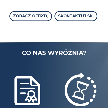
ZOBACZ OFERTĘ
SKONTAKTUJ SIĘ
CO NAS WYRÓŻNIA?