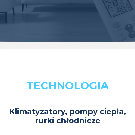
TECHNOLOGIA
Klimatyzatory, pompy ciepła,
rurki chłodnicze