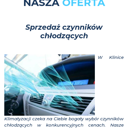
NASZA
OFERTA
Sprzedaż czynników
chłodzących
W Klinice
Klimatyzacji czeka na Ciebie bogaty wybór czynników
chłodzących w konkurencyjnych cenach. Nasze