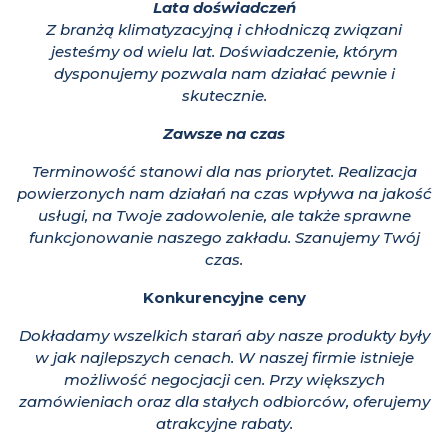
Lata doświadczeń
Z branżą klimatyzacyjną i chłodniczą związani
jesteśmy od wielu lat. Doświadczenie, którym
dysponujemy pozwala nam działać pewnie i
skutecznie.
Zawsze na czas
Terminowość stanowi dla nas priorytet. Realizacja
powierzonych nam działań na czas wpływa na jakość
usługi, na Twoje zadowolenie, ale także sprawne
funkcjonowanie naszego zakładu. Szanujemy Twój
czas.
Konkurencyjne ceny
Dokładamy wszelkich starań aby nasze produkty były
w jak najlepszych cenach.
W naszej firmie istnieje
możliwość negocjacji cen. Przy większych
zamówieniach oraz dla stałych odbiorców, oferujemy
atrakcyjne rabaty.