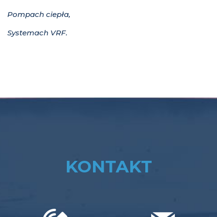
Pompach ciepła,
Systemach VRF.
KONTAKT